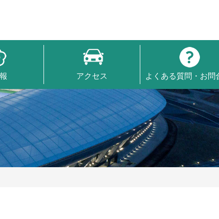
報
アクセス
よくある質問・お問