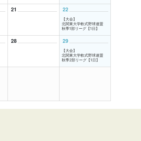
21
22
【大会】
北関東大学軟式野球連盟
秋季1部リーグ【1日】
28
29
【大会】
北関東大学軟式野球連盟
秋季2部リーグ【1日】