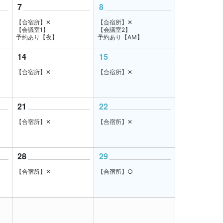
7
8
【合宿所】✕
【合宿所】✕
【会議室1】
【会議室2】
予約あり【夜】
予約あり【AM】
14
15
【合宿所】✕
【合宿所】✕
21
22
【合宿所】✕
【合宿所】✕
28
29
【合宿所】✕
【合宿所】○