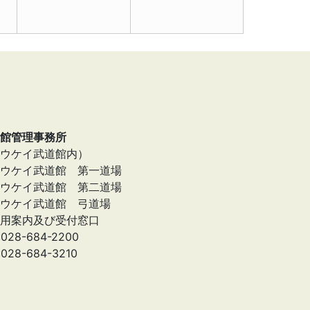
館管理事務所
ウケイ武道館内）
ウケイ武道館 第一道場
ウケイ武道館 第二道場
ウケイ武道館 弓道場
用案内及び受付窓口
:028-684-2200
:028-684-3210