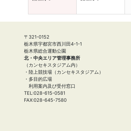
〒321-0152
栃木県宇都宮市西川田4-1-1
栃木県総合運動公園
北・中央エリア管理事務所
（カンセキスタジアム内）
・陸上競技場（カンセキスタジアム）
・多目的広場
利用案内及び受付窓口
TEL:028-615-0581
FAX:028-645-7580