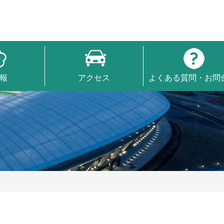
報
アクセス
よくある質問・お問